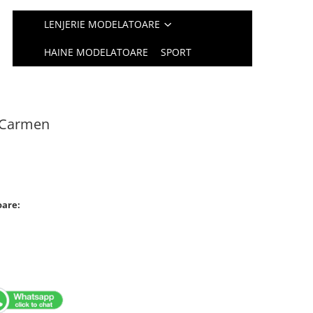
LENJERIE MODELATOARE
HAINE MODELATOARE
SPORT
 Carmen
oare: