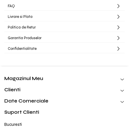
FAQ
Livrare si Plata
Politica de Retur
Garantia Produselor
Confidentialitate
Magazinul Meu
Clienti
Date Comerciale
Suport Clienti
Bucuresti