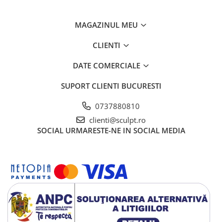
MAGAZINUL MEU
CLIENTI
DATE COMERCIALE
SUPORT CLIENTI
BUCURESTI
0737880810
clienti@sculpt.ro
SOCIAL
URMARESTE-NE IN SOCIAL MEDIA